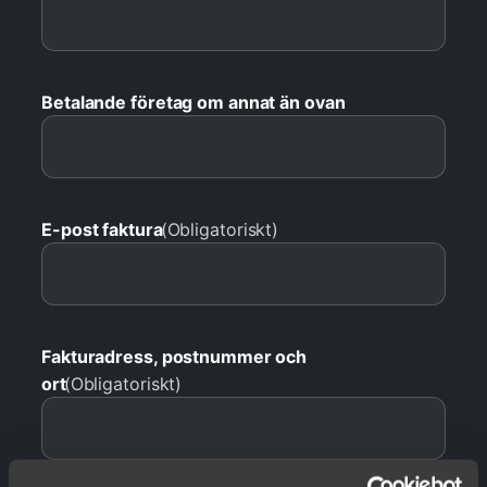
Betalande företag om annat än ovan
E-post faktura
(Obligatoriskt)
Fakturadress, postnummer och
ort
(Obligatoriskt)