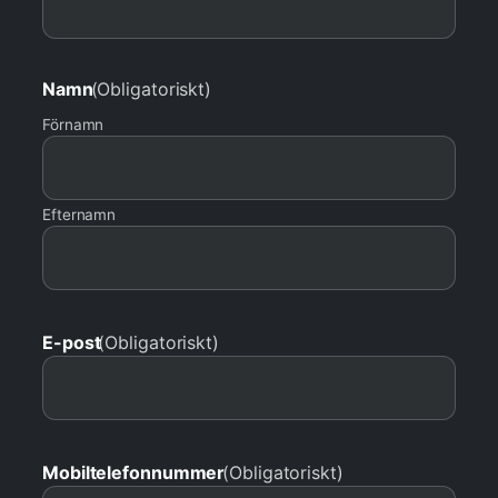
Namn
(Obligatoriskt)
Förnamn
Efternamn
E-post
(Obligatoriskt)
Mobiltelefonnummer
(Obligatoriskt)